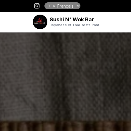
Sushi N' Wok Bar
Japanese et Thai Restaurant